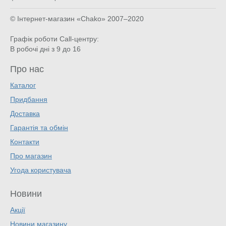
© Інтернет-магазин «Chako»
2007–2020
Графік роботи Call-центру:
В робочі дні з 9 до 16
Про нас
Каталог
Придбання
Доставка
Гарантія та обмін
Контакти
Про магазин
Угода користувача
Новини
Акції
Новини магазину