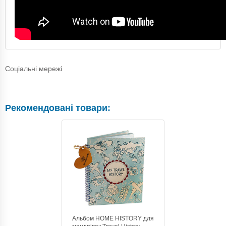
Соціальні мережі
Рекомендовані товари:
Альбом HOME HISTORY для