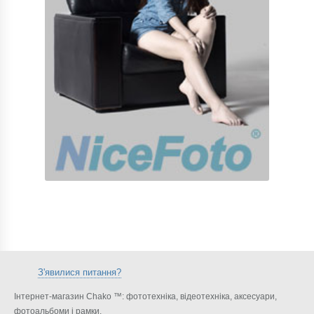
З'явилися питання?
Інтернет-магазин Chako ™: фототехніка, відеотехніка, аксесуари,
фотоальбоми і рамки.