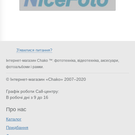
З'явилися питання?
Інтернет-магазин Chako ™: фототехніка, відеотехніка, аксесуари,
фотоальбоми і рамки.
© Інтернет-магазин «Chako»
2007–2020
Графік роботи Call-центру:
В робочі дні з 9 до 16
Про нас
Каталог
Придбання