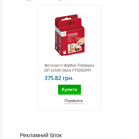
Фотоскотч Walther Fototapes
DP 2x500 Stück FT500DPP
375.82 грн.
Купити
Порівняти
Рекламний блок