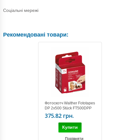
Соціальні мережі
Рекомендовані товари:
Фотоскотч Walther Fototapes
DP 2x500 Stück FT500DPP
375.82 грн.
Купити
Порівняти