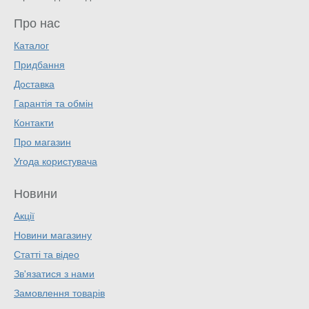
Про нас
Каталог
Придбання
Доставка
Гарантія та обмін
Контакти
Про магазин
Угода користувача
Новини
Акції
Новини магазину
Статті та відео
Зв'язатися з нами
Замовлення товарів