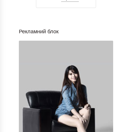
Рекламний блок