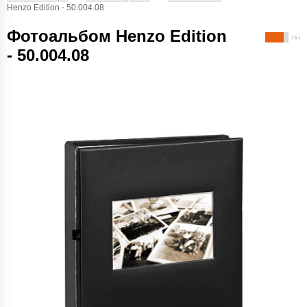
Henzo Edition - 50.004.08
Фотоальбом Henzo Edition
( 5 )
- 50.004.08