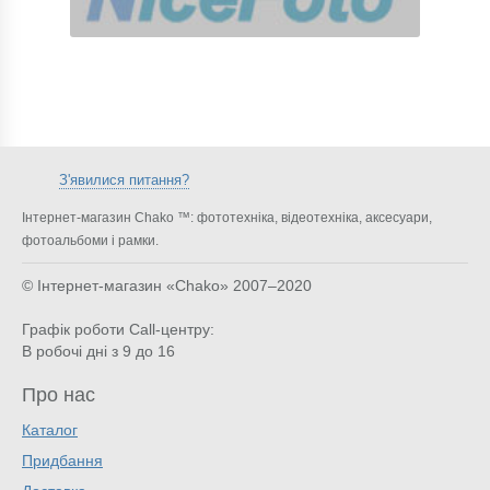
З'явилися питання?
Інтернет-магазин Chako ™: фототехніка, відеотехніка, аксесуари,
фотоальбоми і рамки.
© Інтернет-магазин «Chako»
2007–2020
Графік роботи Call-центру:
В робочі дні з 9 до 16
Про нас
Каталог
Придбання