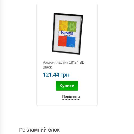
Рамка-пластик 18*24 BD
Black
121.44 грн.
Купити
Порівняти
Рекламний блок