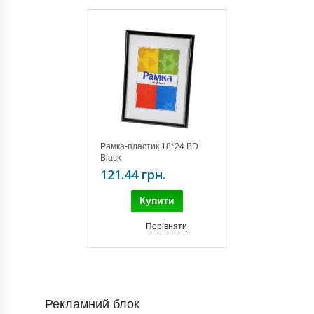
Рамка-пластик 18*24 BD
Black
121.44 грн.
Купити
Порівняти
Рекламний блок