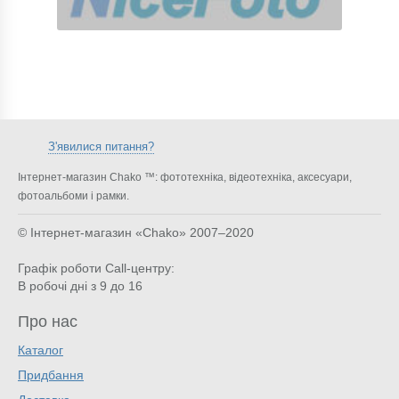
З'явилися питання?
Інтернет-магазин Chako ™: фототехніка, відеотехніка, аксесуари,
фотоальбоми і рамки.
© Інтернет-магазин «Chako»
2007–2020
Графік роботи Call-центру:
В робочі дні з 9 до 16
Про нас
Каталог
Придбання