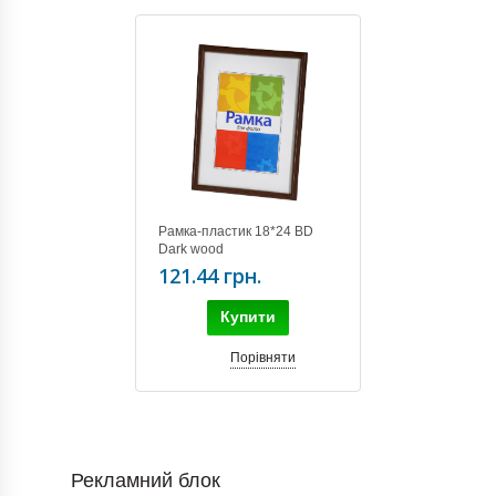
Рамка-пластик 18*24 BD
Dark wood
121.44 грн.
Купити
Порівняти
Рекламний блок