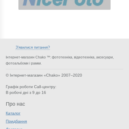
З'явилися питання?
Інтернет-магазин Chako ™: фототехніка, відеотехніка, аксесуари,
фотоальбоми і рамки.
© Інтернет-магазин «Chako»
2007–2020
Графік роботи Call-центру:
В робочі дні з 9 до 16
Про нас
Каталог
Придбання