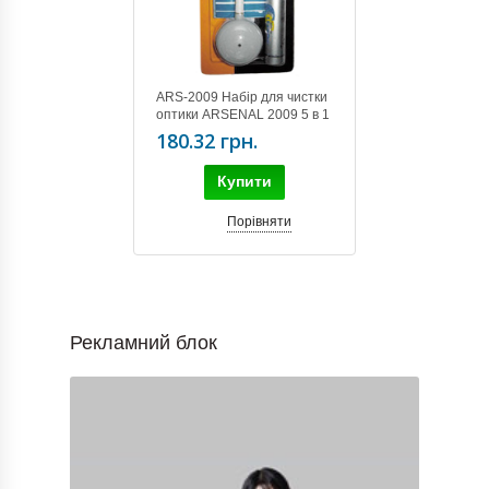
ARS-2009 Набір для чистки
оптики ARSENAL 2009 5 в 1
180.32 грн.
Купити
Порівняти
Рекламний блок