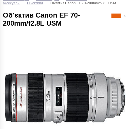
аксесуари
Об'єктиви
Об'єктив Canon EF 70-200mm/f2.8L USM
Об'єктив Canon EF 70-
( 1 )
200mm/f2.8L USM