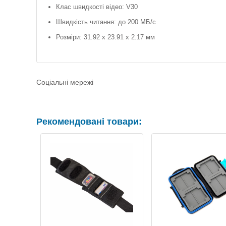
Клас швидкості відео: V30
Швидкість читання: до 200 МБ/с
Розміри: 31.92 x 23.91 x 2.17 мм
Соціальні мережі
Рекомендовані товари: