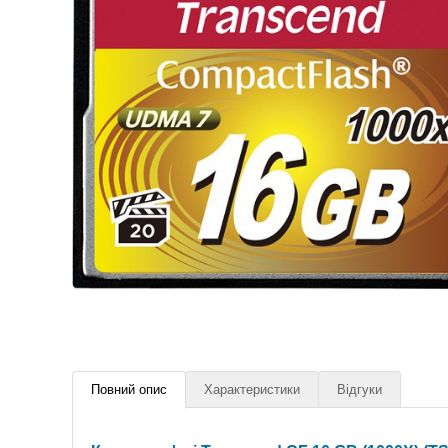
Повний опис
Характеристики
Відгуки