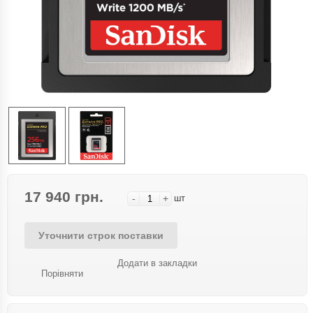
17 940 грн.
-
+
шт
Уточнити строк поставки
Додати в закладки
Порівняти