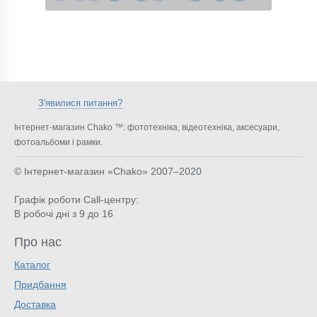
З'явилися питання?
Інтернет-магазин Chako ™: фототехніка, відеотехніка, аксесуари,
фотоальбоми і рамки.
© Інтернет-магазин «Chako»
2007–2020
Графік роботи Call-центру:
В робочі дні з 9 до 16
Про нас
Каталог
Придбання
Доставка