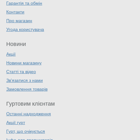
Гарантія та обмін
Контакти
Про магазин
Угода користувача
Новини
Акції
Новини магазину
Статті та відео
Зв'язатися з нами
Замовлення товарів
Гуртовим клієнтам
Останні надходження
Акції гурт
Гурт, що очікується