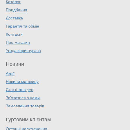
Каталог
Придбання
Доставка
Гарантія та обмін
Контакти
Про магазин
Угода користувача
Новини
Акції
Новини магазину
Статті та відео
Зв'язатися з нами
Замовлення товарів
Гуртовим клієнтам
Останні надходження