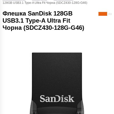
128GB USB3.1 Type-A Ultra Fit Чорна (SDCZ430-128G-G46)
Флешка SanDisk 128GB
( 1 )
USB3.1 Type-A Ultra Fit
Чорна (SDCZ430-128G-G46)