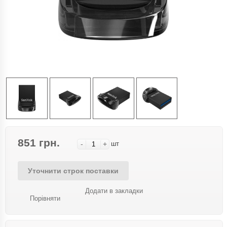
851 грн.
-
+
шт
Уточнити строк поставки
Додати в закладки
Порівняти