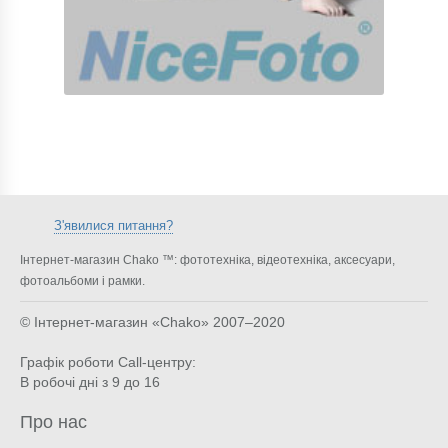
З'явилися питання?
Інтернет-магазин Chako ™: фототехніка, відеотехніка, аксесуари,
фотоальбоми і рамки.
© Інтернет-магазин «Chako»
2007–2020
Графік роботи Call-центру:
В робочі дні з 9 до 16
Про нас