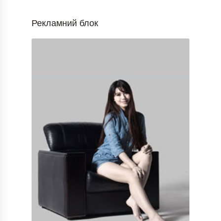
Рекламний блок