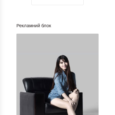
Рекламний блок