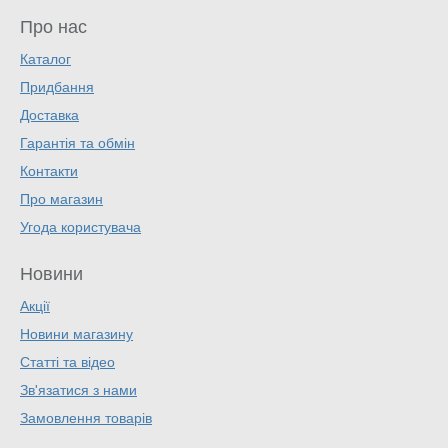
Про нас
Каталог
Придбання
Доставка
Гарантія та обмін
Контакти
Про магазин
Угода користувача
Новини
Акції
Новини магазину
Статті та відео
Зв'язатися з нами
Замовлення товарів