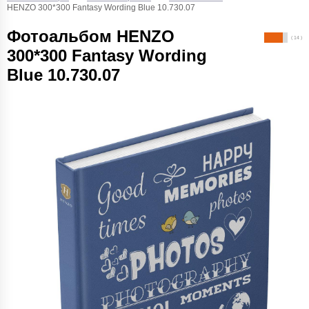
HENZO 300*300 Fantasy Wording Blue 10.730.07
Фотоальбом HENZO
( 14 )
300*300 Fantasy Wording
Blue 10.730.07