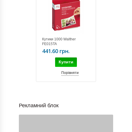
Кутики 1000 Walther
FE015TA
441.60 грн.
Купити
Порівняти
Рекламний блок