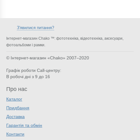
З'явилися питання?
Інтернет-магазин Chako ™: фототехніка, відеотехніка, аксесуари,
фотоальбоми і рамки.
© Інтернет-магазин «Chako»
2007–2020
Графік роботи Call-центру:
В робочі дні з 9 до 16
Про нас
Каталог
Придбання
Доставка
Гарантія та обмін
Контакти