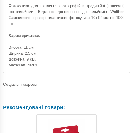
Фотокутики для кріплення фотографій в традиційні (класичні)
фотоальбоми. Відмінне доповнення до альбомів Walther.
Самоклеючі, прозорі пластикові фотокутики 10x12 мм по 1000
шт.
Характеристики:
Висота: 11 см.
Ширина: 2.5 см.
Довжина: 9 см.
Матеріал: папір.
Соціальні мережі
Рекомендовані товари: