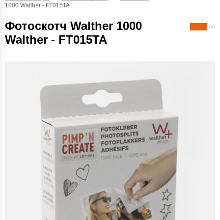
1000 Walther - FT015TA
Фотоскотч Walther 1000
( 2 )
Walther - FT015TA