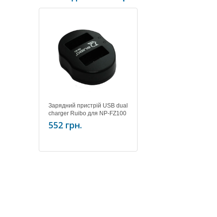
Зарядний пристрій USB dual
charger Ruibo для NP-FZ100
552 грн.