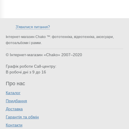
З'явилися питання?
Інтернет-магазин Chako ™: фототехніка, відеотехніка, аксесуари,
фотоальбоми і рамки.
© Інтернет-магазин «Chako»
2007–2020
Графік роботи Call-центру:
В робочі дні з 9 до 16
Про нас
Каталог
Придбання
Доставка
Гарантія та обмін
Контакти