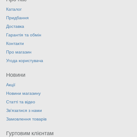
Каталог
Придбання
Доставка
Гарантія та обмін
Контакти
Про магазин
Угода користувача
Новини
Акції
Новини магазину
Статті та відео
Зв'язатися з нами
Замовлення товарів
Гуртовим клієнтам