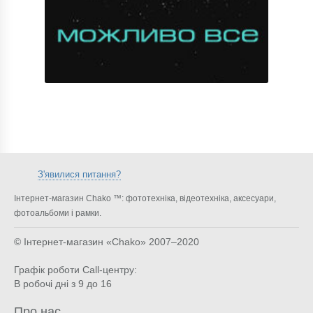
З'явилися питання?
Інтернет-магазин Chako ™: фототехніка, відеотехніка, аксесуари,
фотоальбоми і рамки.
© Інтернет-магазин «Chako»
2007–2020
Графік роботи Call-центру:
В робочі дні з 9 до 16
Про нас