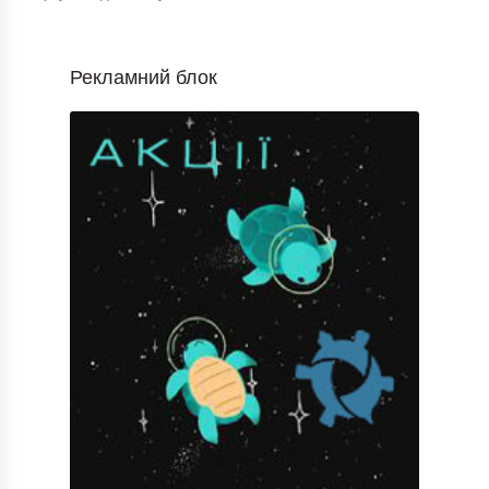
Рекламний блок