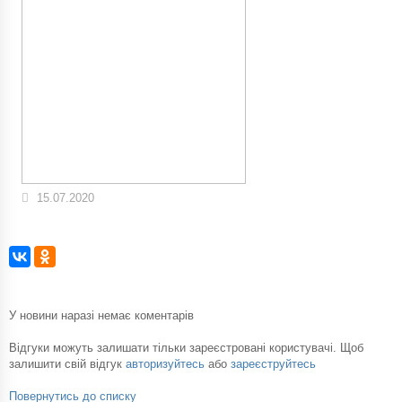
15.07.2020
У новини наразі немає коментарів
Відгуки можуть залишати тільки зареєстровані користувачі. Щоб
залишити свій відгук
авторизуйтесь
або
зареєструйтесь
Повернутись до списку