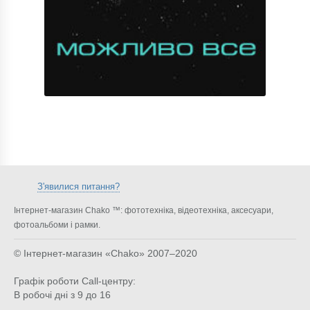
З'явилися питання?
Інтернет-магазин Chako ™: фототехніка, відеотехніка, аксесуари,
фотоальбоми і рамки.
© Інтернет-магазин «Chako»
2007–2020
Графік роботи Call-центру:
В робочі дні з 9 до 16