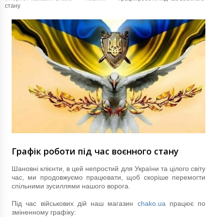
стану
Графік роботи під час воєнного стану
Шановні клієнти, в цей непростий для України та цілого світу
час, ми продовжуємо працювати, щоб скоріше перемогти
спільними зусиллями нашого ворога.
Під час військових дій наш магазин
chako.ua
працює по
зміненному графіку: