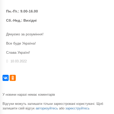
Пн.-Пт.: 9.00-16.00
Сб.-Нед.: Вихідні
Дякуємо за розуміння!
Все буде Україна!
Слава Україні!
10.03.2022
У новини наразі немає коментарів
Відгуки можуть залишати тільки зареєстровані користувачі. Щоб
залишити свій відгук
авторизуйтесь
або
зареєструйтесь