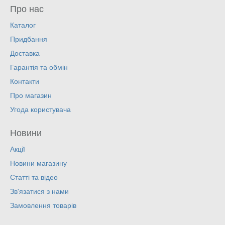
Про нас
Каталог
Придбання
Доставка
Гарантія та обмін
Контакти
Про магазин
Угода користувача
Новини
Акції
Новини магазину
Статті та відео
Зв'язатися з нами
Замовлення товарів