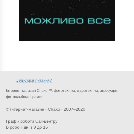
З'явилися питання?
Інтернет-магазин Chako ™: фототехніка, відеотехніка, аксесуари,
фотоальбоми і рамки.
© Інтернет-магазин «Chako»
2007–2020
Графік роботи Call-центру:
В робочі дні з 9 до 16