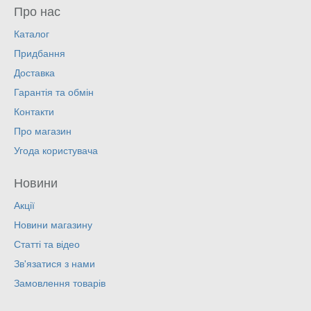
Про нас
Каталог
Придбання
Доставка
Гарантія та обмін
Контакти
Про магазин
Угода користувача
Новини
Акції
Новини магазину
Статті та відео
Зв'язатися з нами
Замовлення товарів