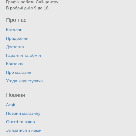
Графік роботи Call-центру:
В робочі дні з 9 до 16
Про нас
Каталог
Придбання
Доставка
Гарантія та обмін
Контакти
Про магазин
Угода користувача
Новини
Акції
Новини магазину
Статті та відео
Зв'язатися з нами