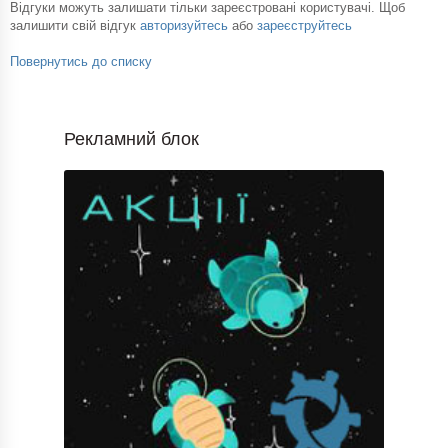
Відгуки можуть залишати тільки зареєстровані користувачі. Щоб
залишити свій відгук
авторизуйтесь
або
зареєструйтесь
Повернутись до списку
Рекламний блок