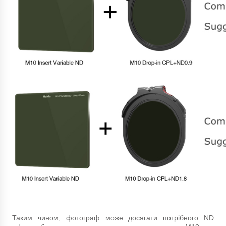
Таким чином, фотограф може досягати потрібного ND