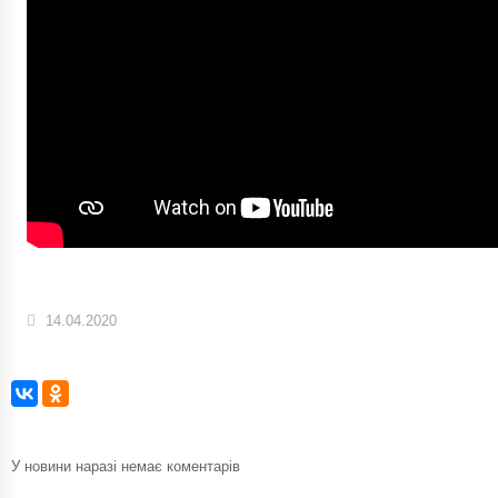
14.04.2020
У новини наразі немає коментарів