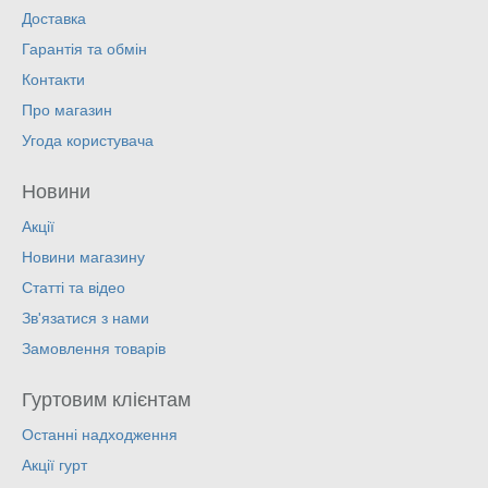
Доставка
Гарантія та обмін
Контакти
Про магазин
Угода користувача
Новини
Акції
Новини магазину
Статті та відео
Зв'язатися з нами
Замовлення товарів
Гуртовим клієнтам
Останні надходження
Акції гурт