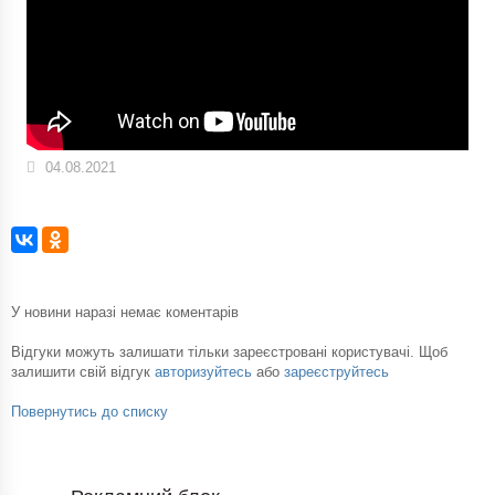
04.08.2021
У новини наразі немає коментарів
Відгуки можуть залишати тільки зареєстровані користувачі. Щоб
залишити свій відгук
авторизуйтесь
або
зареєструйтесь
Повернутись до списку