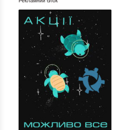
Рекламний блок