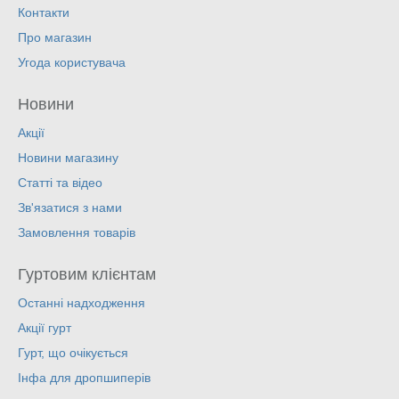
Контакти
Про магазин
Угода користувача
Новини
Акції
Новини магазину
Статті та відео
Зв'язатися з нами
Замовлення товарів
Гуртовим клієнтам
Останні надходження
Акції гурт
Гурт, що очікується
Інфа для дропшиперів