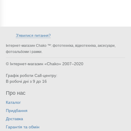
З'явилися питання?
Інтернет-магазин Chako ™: фототехніка, відеотехніка, аксесуари,
фотоальбоми і рамки.
© Інтернет-магазин «Chako»
2007–2020
Графік роботи Call-центру:
В робочі дні з 9 до 16
Про нас
Каталог
Придбання
Доставка
Гарантія та обмін