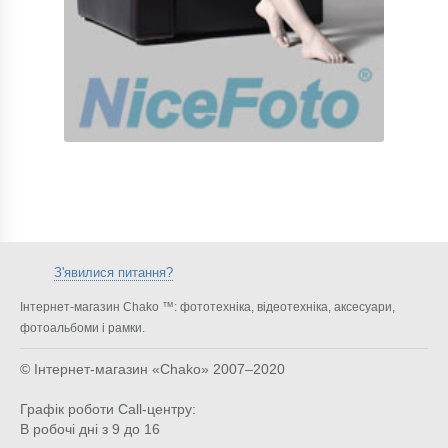
З'явилися питання?
Інтернет-магазин Chako ™: фототехніка, відеотехніка, аксесуари,
фотоальбоми і рамки.
© Інтернет-магазин «Chako»
2007–2020
Графік роботи Call-центру:
В робочі дні з 9 до 16