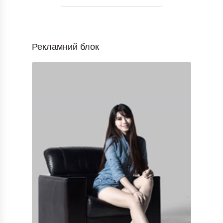
Рекламний блок