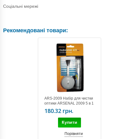
Соціальні мережі
Рекомендовані товари:
ARS-2009 Набір для чистки
оптики ARSENAL 2009 5 в 1
180.32 грн.
Купити
Порівняти