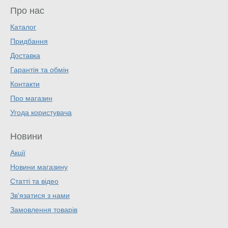
Про нас
Каталог
Придбання
Доставка
Гарантія та обмін
Контакти
Про магазин
Угода користувача
Новини
Акції
Новини магазину
Статті та відео
Зв'язатися з нами
Замовлення товарів