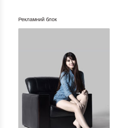
Рекламний блок