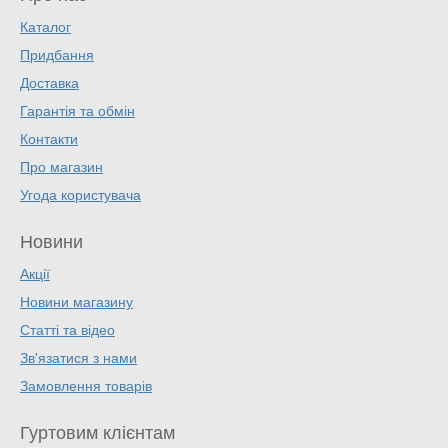
Каталог
Придбання
Доставка
Гарантія та обмін
Контакти
Про магазин
Угода користувача
Новини
Акції
Новини магазину
Статті та відео
Зв'язатися з нами
Замовлення товарів
Гуртовим клієнтам