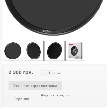
2 300 грн.
-
+
шт
Уточнити строк поставки
Додати в закладки
Порівняти