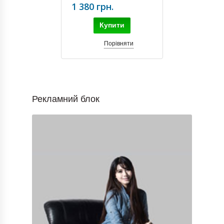
1 380 грн.
Купити
Порівняти
Рекламний блок