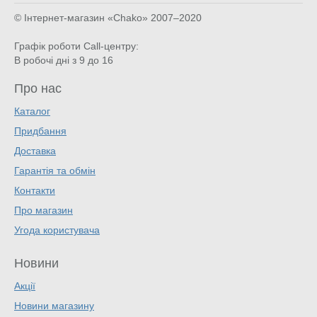
© Інтернет-магазин «Chako»
2007–2020
Графік роботи Call-центру:
В робочі дні з 9 до 16
Про нас
Каталог
Придбання
Доставка
Гарантія та обмін
Контакти
Про магазин
Угода користувача
Новини
Акції
Новини магазину