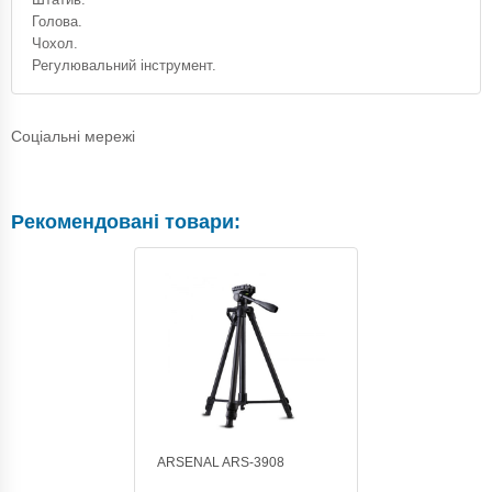
Голова.
Чохол.
Регулювальний інструмент.
Соціальні мережі
Рекомендовані товари:
ARSENAL ARS-3908