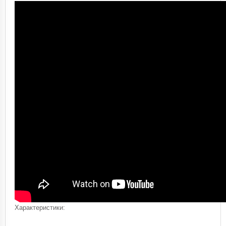
Характеристики: