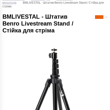
моноподи
BMLIVESTAL - Штатив Benro Livestream Stand / Стійка для
стріма
BMLIVESTAL - Штатив
( 5 )
Benro Livestream Stand /
Стійка для стріма