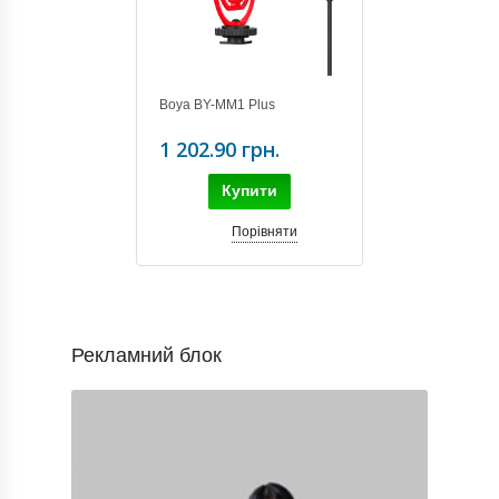
Boya BY-MM1 Plus
1 202.90 грн.
Купити
Порівняти
Рекламний блок