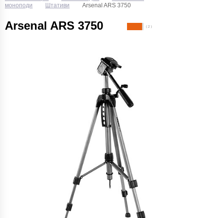
моноподи
Штативи
Arsenal ARS 3750
Arsenal ARS 3750
( 2 )