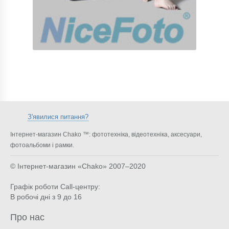
З'явилися питання?
Інтернет-магазин Chako ™: фототехніка, відеотехніка, аксесуари,
фотоальбоми і рамки.
© Інтернет-магазин «Chako»
2007–2020
Графік роботи Call-центру:
В робочі дні з 9 до 16
Про нас