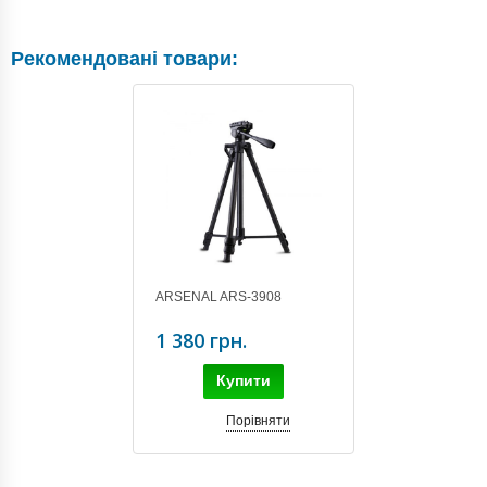
Рекомендовані товари:
ARSENAL ARS-3908
1 380 грн.
Купити
Порівняти