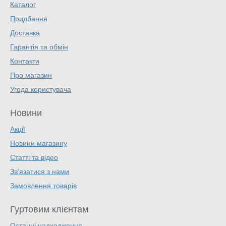
Каталог
Придбання
Доставка
Гарантія та обмін
Контакти
Про магазин
Угода користувача
Новини
Акції
Новини магазину
Статті та відео
Зв'язатися з нами
Замовлення товарів
Гуртовим клієнтам
Останні надходження