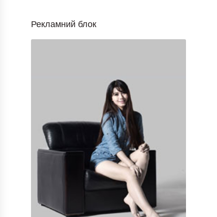
Рекламний блок