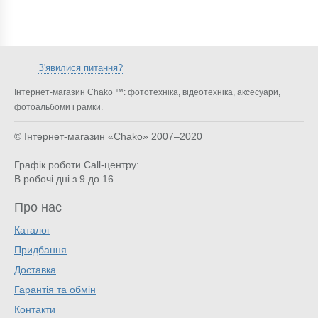
З'явилися питання?
Інтернет-магазин Chako ™: фототехніка, відеотехніка, аксесуари,
фотоальбоми і рамки.
© Інтернет-магазин «Chako»
2007–2020
Графік роботи Call-центру:
В робочі дні з 9 до 16
Про нас
Каталог
Придбання
Доставка
Гарантія та обмін
Контакти