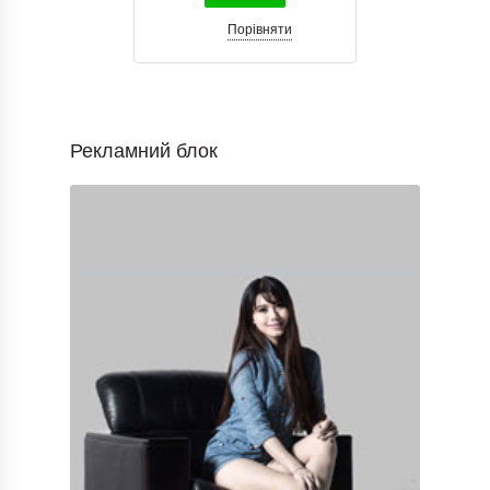
Порівняти
Рекламний блок