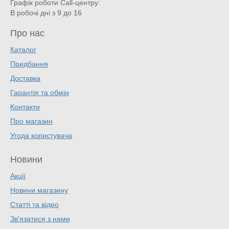
Графік роботи Call-центру:
В робочі дні з 9 до 16
Про нас
Каталог
Придбання
Доставка
Гарантія та обмін
Контакти
Про магазин
Угода користувача
Новини
Акції
Новини магазину
Статті та відео
Зв'язатися з нами