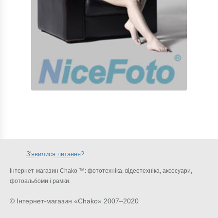
З'явилися питання?
Інтернет-магазин Chako ™: фототехніка, відеотехніка, аксесуари,
фотоальбоми і рамки.
© Інтернет-магазин «Chako»
2007–2020