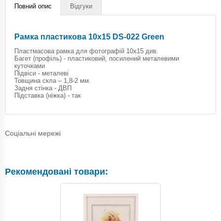
Повний опис
Відгуки
Рамка пластикова 10х15 DS-022 Green
Пластмасова рамка для фотографій 10х15 див.
Багет (профіль) - пластиковий, посилений металевими
куточками
Підвіси - металеві
Товщина скла – 1,8-2 мм.
Задня стінка - ДВП
Підставка (ніжка) - так
Соціальні мережі
Рекомендовані товари: