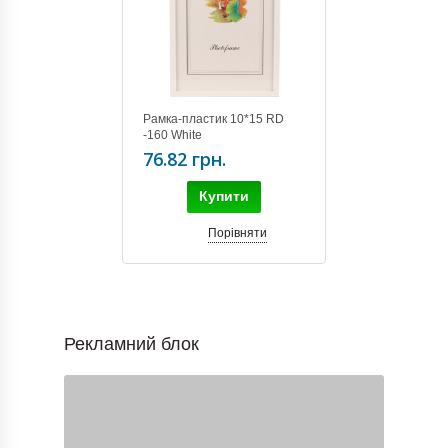
Рамка-пластик 10*15 RD
-160 White
76.82 грн.
Купити
Порівняти
Рекламний блок