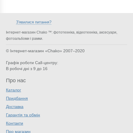
З'явилися питання?
Інтернет-магазин Chako ™: фототехніка, відеотехніка, аксесуари,
фотоальбоми і рамки.
© Інтернет-магазин «Chako»
2007–2020
Графік роботи Call-центру:
В робочі дні з 9 до 16
Про нас
Каталог
Придбання
Доставка
Гарантія та обмін
Контакти
Про магазин