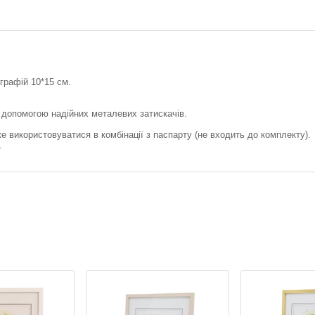
графій 10*15 см.
 допомогою надійних металевих затискачів.
е використовуватися в комбінації з паспарту (не входить до комплекту).
.