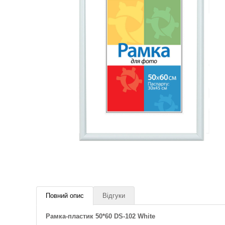
Повний опис
Відгуки
Рамка-пластик 50*60 DS-102 White