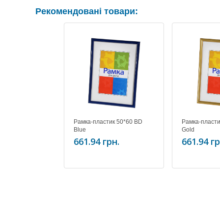
Рекомендовані товари:
Рамка-пластик 50*60 BD
Рамка-пласти
Blue
Gold
661.94 грн.
661.94 гр