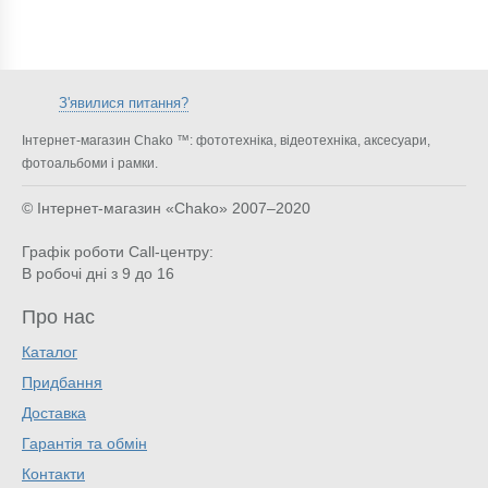
З'явилися питання?
Інтернет-магазин Chako ™: фототехніка, відеотехніка, аксесуари,
фотоальбоми і рамки.
© Інтернет-магазин «Chako»
2007–2020
Графік роботи Call-центру:
В робочі дні з 9 до 16
Про нас
Каталог
Придбання
Доставка
Гарантія та обмін
Контакти