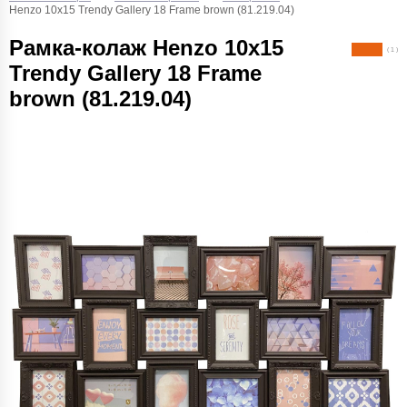
Henzo 10х15 Trendy Gallery 18 Frame brown (81.219.04)
Рамка-колаж Henzo 10х15
( 1 )
Trendy Gallery 18 Frame
brown (81.219.04)