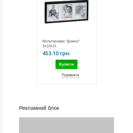
Мультирамка "Доміно"
3х10х15
453.10 грн.
Купити
Порівняти
Рекламний блок