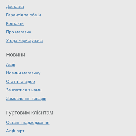
Доставка
Гарантія та обмін
Контакти
Про магазин
Угода користувача
Новини
Акції
Новини магазину
Статті та відео
Зв'язатися з нами
Замовлення товарів
Гуртовим клієнтам
Останні надходження
Акції гурт