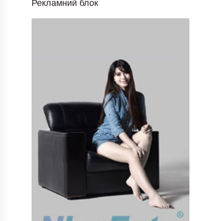
Рекламний блок