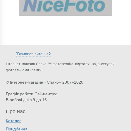
З'явилися питання?
Інтернет-магазин Chako ™: фототехніка, відеотехніка, аксесуари,
фотоальбоми і рамки.
© Інтернет-магазин «Chako»
2007–2020
Графік роботи Call-центру:
В робочі дні з 9 до 16
Про нас
Каталог
Придбання