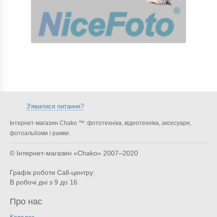
З'явилися питання?
Інтернет-магазин Chako ™: фототехніка, відеотехніка, аксесуари,
фотоальбоми і рамки.
© Інтернет-магазин «Chako»
2007–2020
Графік роботи Call-центру:
В робочі дні з 9 до 16
Про нас