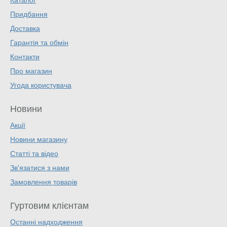
Каталог
Придбання
Доставка
Гарантія та обмін
Контакти
Про магазин
Угода користувача
Новини
Акції
Новини магазину
Статті та відео
Зв'язатися з нами
Замовлення товарів
Гуртовим клієнтам
Останні надходження