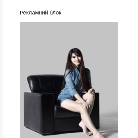
Рекламний блок