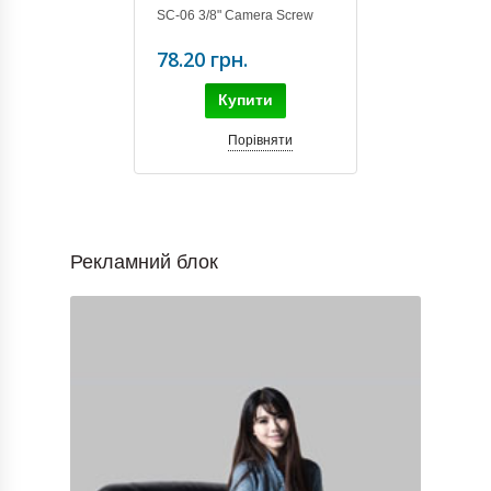
SC-06 3/8" Camera Screw
78.20 грн.
Купити
Порівняти
Рекламний блок