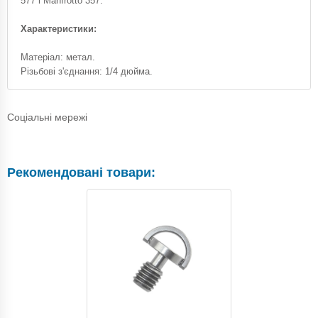
577 і Manfrotto 357.
Характеристики:
Матеріал: метал.
Різьбові з'єднання: 1/4 дюйма.
Соціальні мережі
Рекомендовані товари: