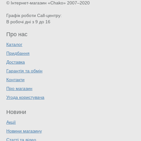
© Інтернет-магазин «Chako»
2007–2020
Графік роботи Call-центру:
В робочі дні з 9 до 16
Про нас
Каталог
Придбання
Доставка
Гарантія та обмін
Контакти
Про магазин
Угода користувача
Новини
Акції
Новини магазину
Статті та відео