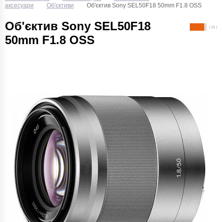
аксесуари
Об'єктиви
Об'єктив Sony SEL50F18 50mm F1.8 OSS
Об'єктив Sony SEL50F18
( 12 )
50mm F1.8 OSS