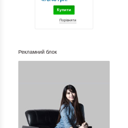
Купити
Порівняти
Рекламний блок