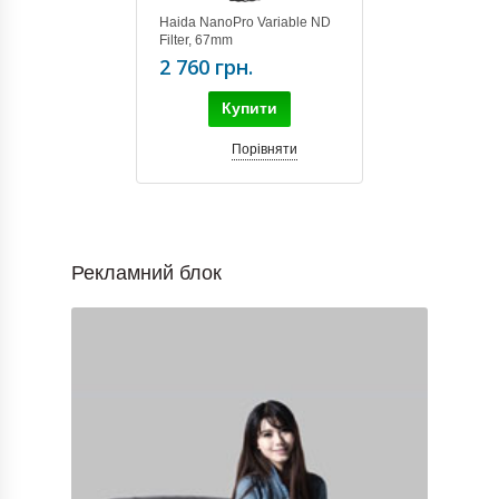
Haida NanoPro Variable ND
Filter, 67mm
2 760 грн.
Купити
Порівняти
Рекламний блок