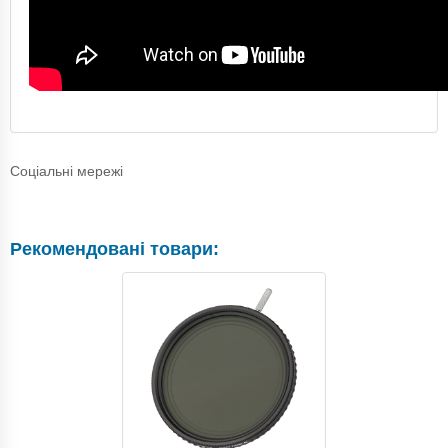
Соціальні мережі
Рекомендовані товари: