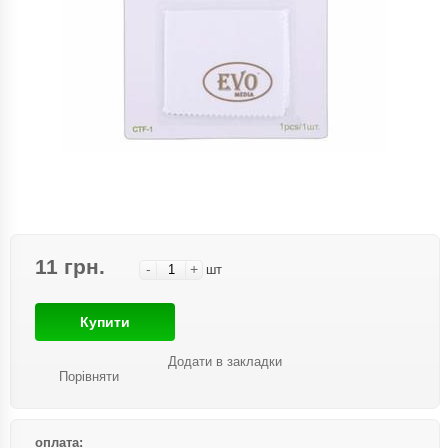
11 грн.
-
+
шт
Купити
Додати в закладки
Порівняти
оплата: