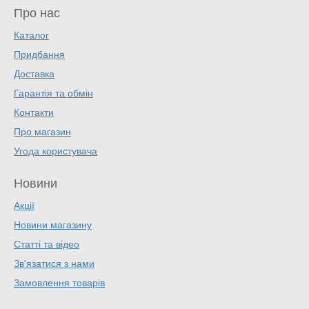
Про нас
Каталог
Придбання
Доставка
Гарантія та обмін
Контакти
Про магазин
Угода користувача
Новини
Акції
Новини магазину
Статті та відео
Зв'язатися з нами
Замовлення товарів