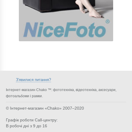
З'явилися питання?
Інтернет-магазин Chako ™: фототехніка, відеотехніка, аксесуари,
фотоальбоми і рамки.
© Інтернет-магазин «Chako»
2007–2020
Графік роботи Call-центру:
В робочі дні з 9 до 16