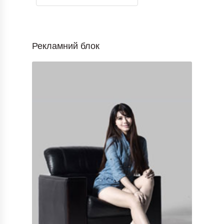
Рекламний блок