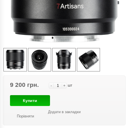
9 200 грн.
-
+
шт
Купити
Додати в закладки
Порівняти