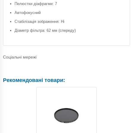
Пелюстки діафрагми: 7
Автофокусний
Стабілізація зображення: Ні
Діаметр фільтра: 62 мм (спереду)
Соціальні мережі
Рекомендовані товари: