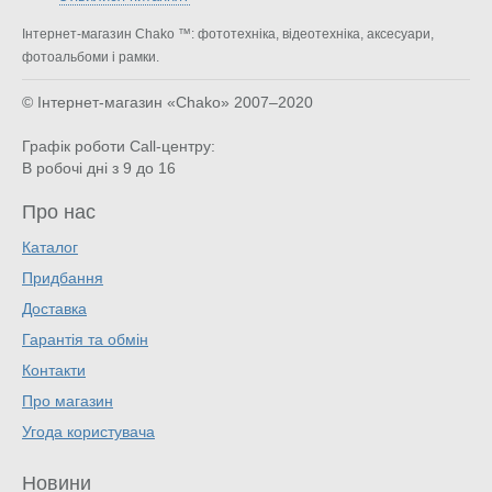
Інтернет-магазин Chako ™: фототехніка, відеотехніка, аксесуари,
фотоальбоми і рамки.
© Інтернет-магазин «Chako»
2007–2020
Графік роботи Call-центру:
В робочі дні з 9 до 16
Про нас
Каталог
Придбання
Доставка
Гарантія та обмін
Контакти
Про магазин
Угода користувача
Новини