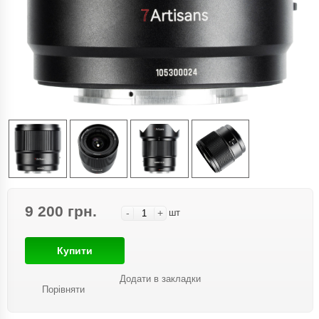
9 200 грн.
-
+
шт
Купити
Додати в закладки
Порівняти