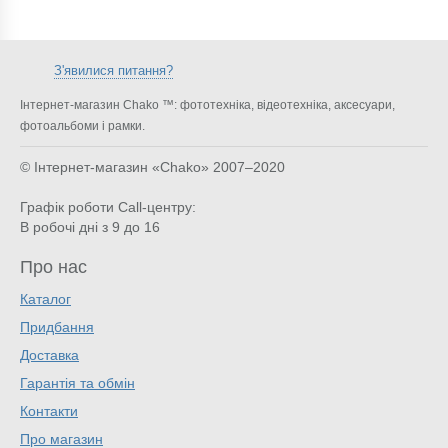
З'явилися питання?
Інтернет-магазин Chako ™: фототехніка, відеотехніка, аксесуари,
фотоальбоми і рамки.
© Інтернет-магазин «Chako»
2007–2020
Графік роботи Call-центру:
В робочі дні з 9 до 16
Про нас
Каталог
Придбання
Доставка
Гарантія та обмін
Контакти
Про магазин