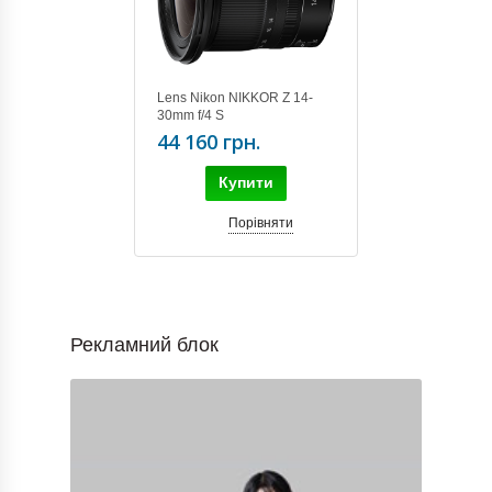
Lens Nikon NIKKOR Z 14-
30mm f/4 S
44 160 грн.
Купити
Порівняти
Рекламний блок