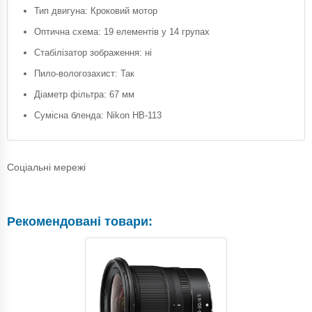
Тип двигуна: Кроковий мотор
Оптична схема: 19 елементів у 14 групах
Стабілізатор зображення: ні
Пило-вологозахист: Так
Діаметр фільтра: 67 мм
Сумісна бленда: Nikon HB-113
Соціальні мережі
Рекомендовані товари: