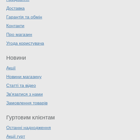
Доставка
Гарантія та обмін
Контакти
Про магазин
Угода користувача
Новини
Акції
Новини магазину
Статті та відео
Зв'язатися з нами
Замовлення товарів
Гуртовим клієнтам
Останні надходження
Акції гурт