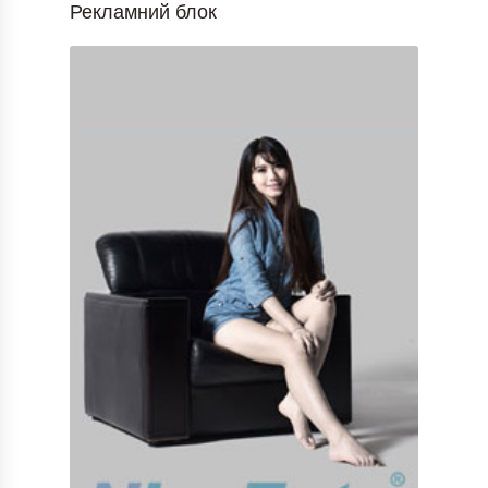
Рекламний блок