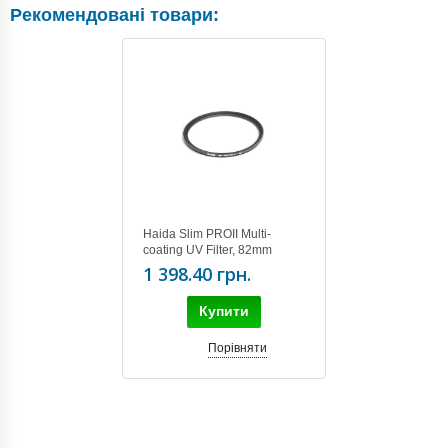
Рекомендовані товари:
Haida Slim PROII Multi-
coating UV Filter, 82mm
1 398.40 грн.
Купити
Порівняти