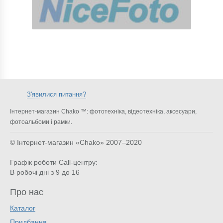
З'явилися питання?
Інтернет-магазин Chako ™: фототехніка, відеотехніка, аксесуари,
фотоальбоми і рамки.
© Інтернет-магазин «Chako»
2007–2020
Графік роботи Call-центру:
В робочі дні з 9 до 16
Про нас
Каталог
Придбання