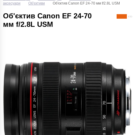
аксесуари
Об'єктиви
Об'єктив Canon EF 24-70 мм f/2.8L USM
Об'єктив Canon EF 24-70
( 1 )
мм f/2.8L USM