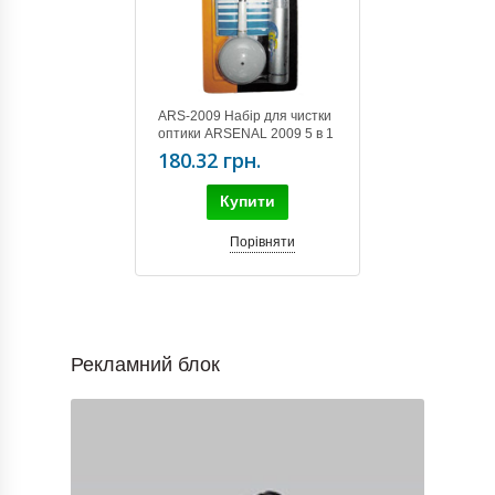
ARS-2009 Набір для чистки
оптики ARSENAL 2009 5 в 1
180.32 грн.
Купити
Порівняти
Рекламний блок