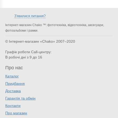
З'явилися питання?
Інтернет-магазин Chako ™: фототехніка, відеотехніка, аксесуари,
фотоальбоми і рамки.
© Інтернет-магазин «Chako»
2007–2020
Графік роботи Call-центру:
В робочі дні з 9 до 16
Про нас
Каталог
Придбання
Доставка
Гарантія та обмін
Контакти
Про магазин