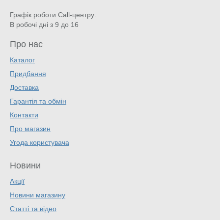
Графік роботи Call-центру:
В робочі дні з 9 до 16
Про нас
Каталог
Придбання
Доставка
Гарантія та обмін
Контакти
Про магазин
Угода користувача
Новини
Акції
Новини магазину
Статті та відео