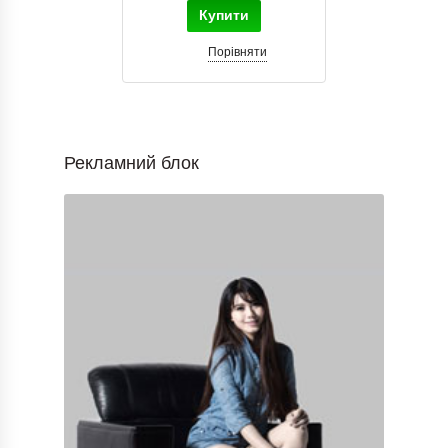
Купити
Порівняти
Рекламний блок