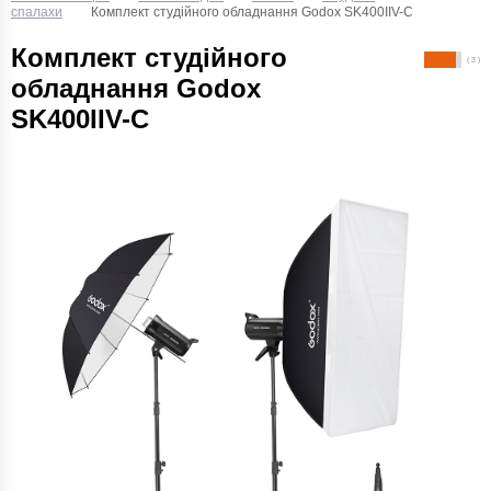
спалахи
Комплект студійного обладнання Godox SK400IIV-C
Комплект студійного
( 3 )
обладнання Godox
SK400IIV-C