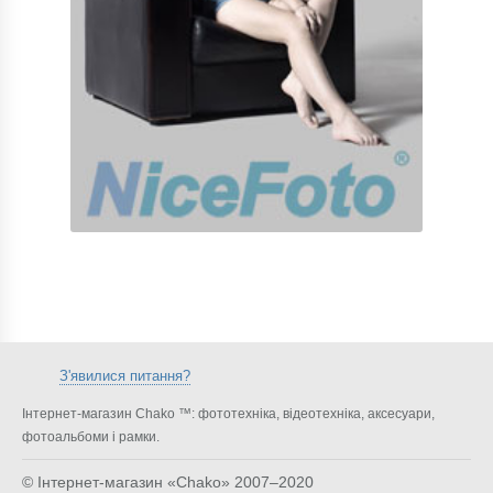
З'явилися питання?
Інтернет-магазин Chako ™: фототехніка, відеотехніка, аксесуари,
фотоальбоми і рамки.
© Інтернет-магазин «Chako»
2007–2020