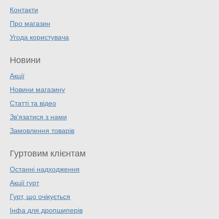
Контакти
Про магазин
Угода користувача
Новини
Акції
Новини магазину
Статті та відео
Зв'язатися з нами
Замовлення товарів
Гуртовим клієнтам
Останні надходження
Акції гурт
Гурт, що очікується
Інфа для дропшиперів