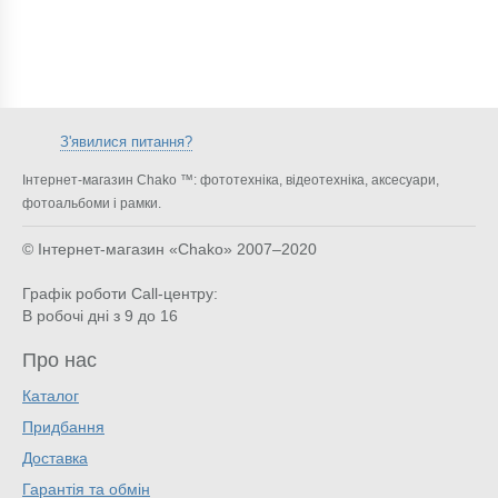
З'явилися питання?
Інтернет-магазин Chako ™: фототехніка, відеотехніка, аксесуари,
фотоальбоми і рамки.
© Інтернет-магазин «Chako»
2007–2020
Графік роботи Call-центру:
В робочі дні з 9 до 16
Про нас
Каталог
Придбання
Доставка
Гарантія та обмін