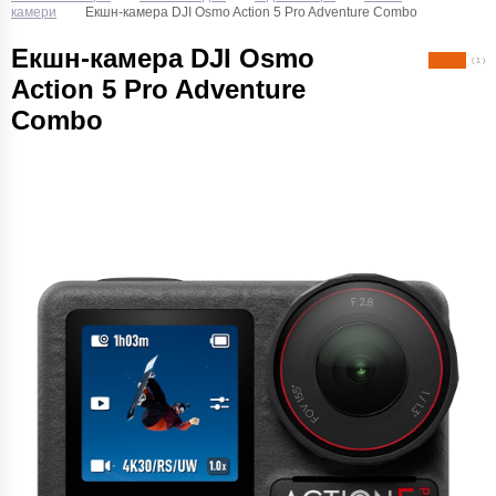
камери
Екшн-камера DJI Osmo Action 5 Pro Adventure Combo
Екшн-камера DJI Osmo
( 1 )
Action 5 Pro Adventure
Combo