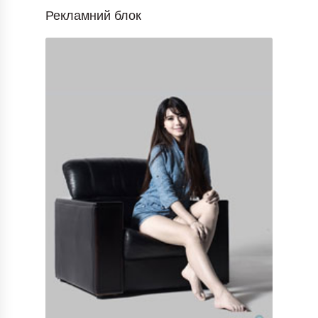
Рекламний блок