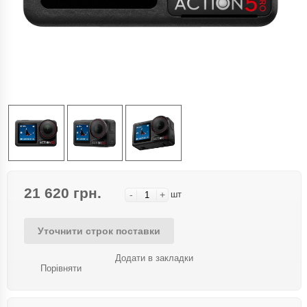
21 620 грн.
-
+
шт
Уточнити строк поставки
Додати в закладки
Порівняти