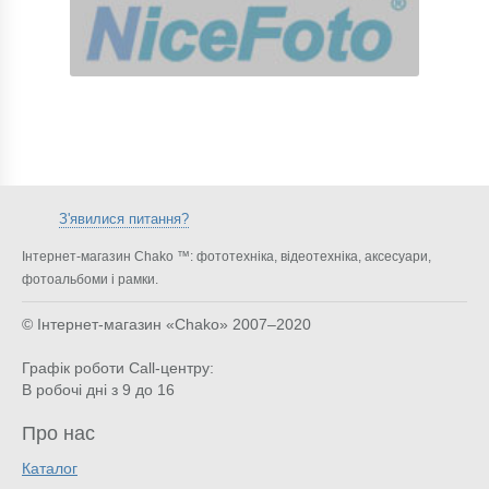
З'явилися питання?
Інтернет-магазин Chako ™: фототехніка, відеотехніка, аксесуари,
фотоальбоми і рамки.
© Інтернет-магазин «Chako»
2007–2020
Графік роботи Call-центру:
В робочі дні з 9 до 16
Про нас
Каталог