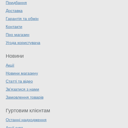
Придбання
Доставка
Гарантія та обмін
Контакти
Про магазин
Угода користувача
Новини
Акції
Новини магазину
Статті та відео
Зв'язатися з нами
Замовлення товарів
Гуртовим клієнтам
Останні надходження
Акції гурт