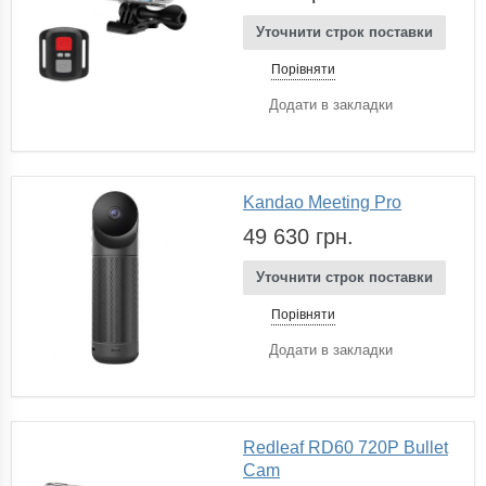
Уточнити строк поставки
Порівняти
Додати в закладки
Kandao Meeting Pro
49 630 грн.
Уточнити строк поставки
Порівняти
Додати в закладки
Redleaf RD60 720P Bullet
Cam