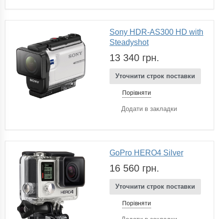
Sony HDR-AS300 HD with
Steadyshot
13 340 грн.
Уточнити строк поставки
Порівняти
Додати в закладки
GoPro HERO4 Silver
16 560 грн.
Уточнити строк поставки
Порівняти