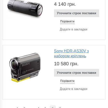
4 140 грн.
Уточнити строк поставки
Порівняти
Додати в закладки
Sony HDR-AS30V з
набором кріплень
10 580 грн.
Уточнити строк поставки
Порівняти
Додати в закладки