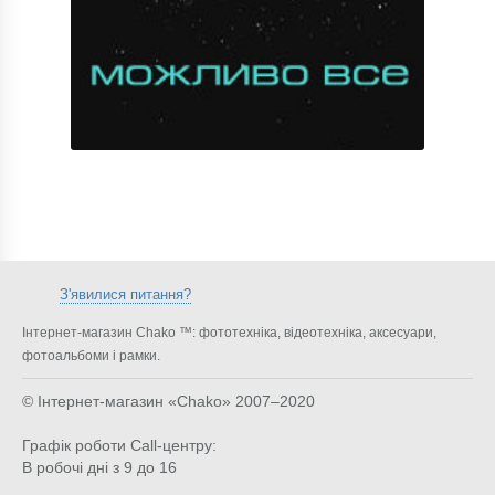
З'явилися питання?
Інтернет-магазин Chako ™: фототехніка, відеотехніка, аксесуари,
фотоальбоми і рамки.
© Інтернет-магазин «Chako»
2007–2020
Графік роботи Call-центру:
В робочі дні з 9 до 16