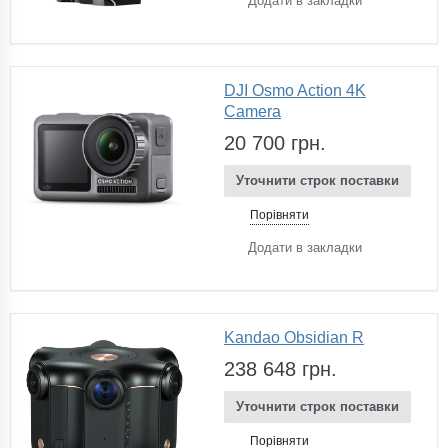
Додати в закладки
DJI Osmo Action 4K
Camera
20 700 грн.
Уточнити строк поставки
Порівняти
Додати в закладки
Kandao Obsidian R
238 648 грн.
Уточнити строк поставки
Порівняти