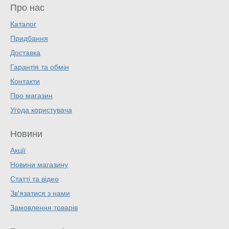
Про нас
Каталог
Придбання
Доставка
Гарантія та обмін
Контакти
Про магазин
Угода користувача
Новини
Акції
Новини магазину
Статті та відео
Зв'язатися з нами
Замовлення товарів